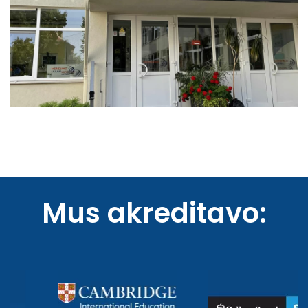
Mus akreditavo: